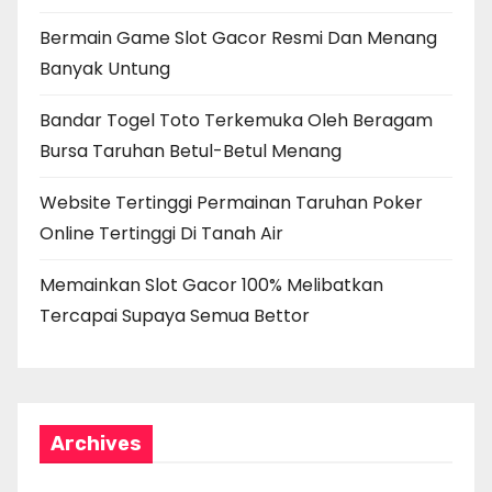
Bermain Game Slot Gacor Resmi Dan Menang
Banyak Untung
Bandar Togel Toto Terkemuka Oleh Beragam
Bursa Taruhan Betul-Betul Menang
Website Tertinggi Permainan Taruhan Poker
Online Tertinggi Di Tanah Air
Memainkan Slot Gacor 100% Melibatkan
Tercapai Supaya Semua Bettor
Archives