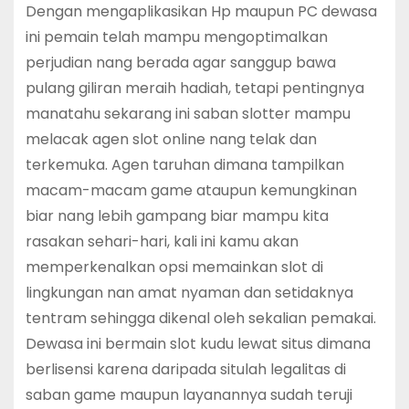
Dengan mengaplikasikan Hp maupun PC dewasa
ini pemain telah mampu mengoptimalkan
perjudian nang berada agar sanggup bawa
pulang giliran meraih hadiah, tetapi pentingnya
manatahu sekarang ini saban slotter mampu
melacak agen slot online nang telak dan
terkemuka. Agen taruhan dimana tampilkan
macam-macam game ataupun kemungkinan
biar nang lebih gampang biar mampu kita
rasakan sehari-hari, kali ini kamu akan
memperkenalkan opsi memainkan slot di
lingkungan nan amat nyaman dan setidaknya
tentram sehingga dikenal oleh sekalian pemakai.
Dewasa ini bermain slot kudu lewat situs dimana
berlisensi karena daripada situlah legalitas di
saban game maupun layanannya sudah teruji