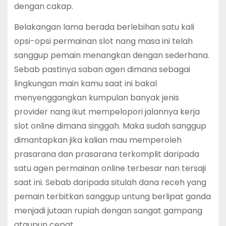
dengan cakap.
Belakangan lama berada berlebihan satu kali
opsi-opsi permainan slot nang masa ini telah
sanggup pemain menangkan dengan sederhana.
Sebab pastinya saban agen dimana sebagai
lingkungan main kamu saat ini bakal
menyenggangkan kumpulan banyak jenis
provider nang ikut mempelopori jalannya kerja
slot online dimana singgah. Maka sudah sanggup
dimantapkan jika kalian mau memperoleh
prasarana dan prasarana terkomplit daripada
satu agen permainan online terbesar nan tersaji
saat ini. Sebab daripada situlah dana receh yang
pemain terbitkan sanggup untung berlipat ganda
menjadi jutaan rupiah dengan sangat gampang
ataupun cepat.