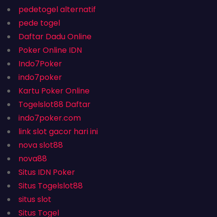
pedetogel alternatif
pede togel
Daftar Dadu Online
Poker Online IDN
Indo7Poker
indo7poker
Kartu Poker Online
Togelslot88 Daftar
indo7poker.com
link slot gacor hari ini
nova slot88
nova88
Situs IDN Poker
Situs Togelslot88
situs slot
Situs Togel