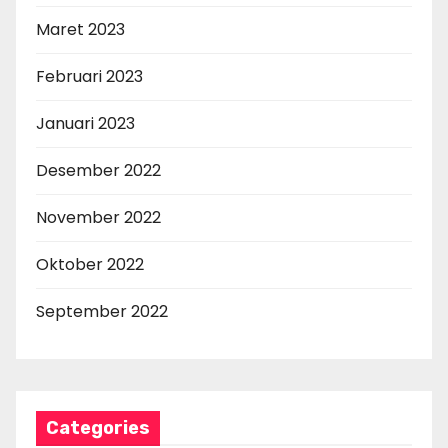
Maret 2023
Februari 2023
Januari 2023
Desember 2022
November 2022
Oktober 2022
September 2022
Categories