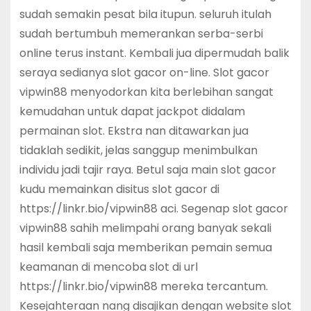
sudah semakin pesat bila itupun. seluruh itulah
sudah bertumbuh memerankan serba-serbi
online terus instant. Kembali jua dipermudah balik
seraya sedianya slot gacor on-line. Slot gacor
vipwin88 menyodorkan kita berlebihan sangat
kemudahan untuk dapat jackpot didalam
permainan slot. Ekstra nan ditawarkan jua
tidaklah sedikit, jelas sanggup menimbulkan
individu jadi tajir raya. Betul saja main slot gacor
kudu memainkan disitus slot gacor di
https://linkr.bio/vipwin88 aci. Segenap slot gacor
vipwin88 sahih melimpahi orang banyak sekali
hasil kembali saja memberikan pemain semua
keamanan di mencoba slot di url
https://linkr.bio/vipwin88 mereka tercantum.
Kesejahteraan nang disajikan dengan website slot