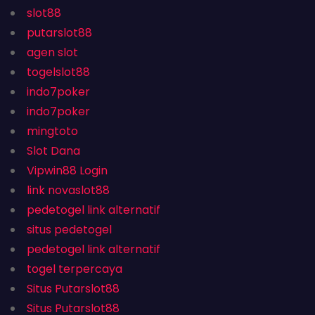
slot88
putarslot88
agen slot
togelslot88
indo7poker
indo7poker
mingtoto
Slot Dana
Vipwin88 Login
link novaslot88
pedetogel link alternatif
situs pedetogel
pedetogel link alternatif
togel terpercaya
Situs Putarslot88
Situs Putarslot88