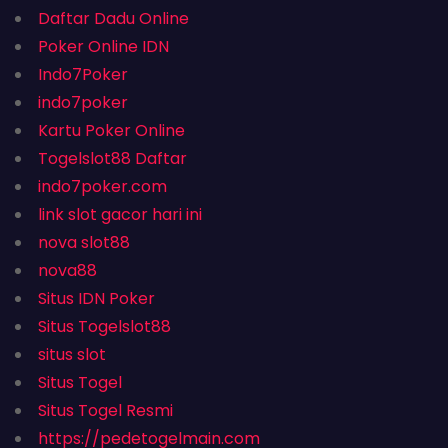
Daftar Dadu Online
Poker Online IDN
Indo7Poker
indo7poker
Kartu Poker Online
Togelslot88 Daftar
indo7poker.com
link slot gacor hari ini
nova slot88
nova88
Situs IDN Poker
Situs Togelslot88
situs slot
Situs Togel
Situs Togel Resmi
https://pedetogelmain.com