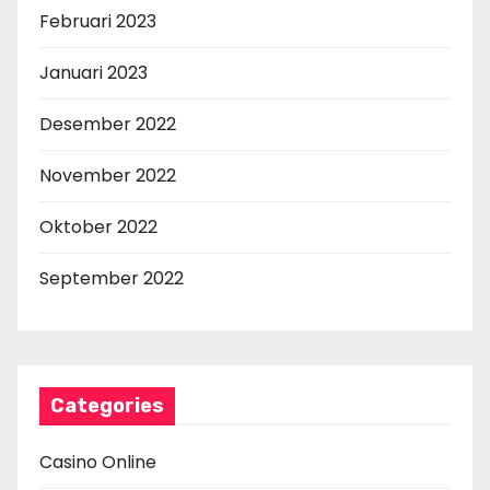
Februari 2023
Januari 2023
Desember 2022
November 2022
Oktober 2022
September 2022
Categories
Casino Online