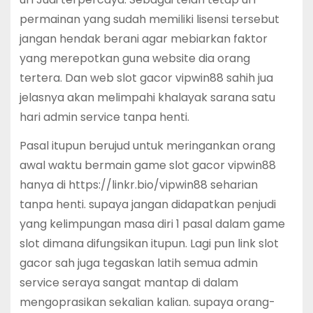
permainan yang sudah memiliki lisensi tersebut
jangan hendak berani agar mebiarkan faktor
yang merepotkan guna website dia orang
tertera. Dan web slot gacor vipwin88 sahih jua
jelasnya akan melimpahi khalayak sarana satu
hari admin service tanpa henti.
Pasal itupun berujud untuk meringankan orang
awal waktu bermain game slot gacor vipwin88
hanya di https://linkr.bio/vipwin88 seharian
tanpa henti. supaya jangan didapatkan penjudi
yang kelimpungan masa diri 1 pasal dalam game
slot dimana difungsikan itupun. Lagi pun link slot
gacor sah juga tegaskan latih semua admin
service seraya sangat mantap di dalam
mengoprasikan sekalian kalian. supaya orang-