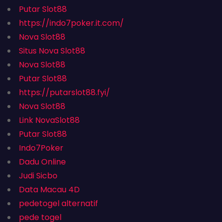
Putar Slot88
https://indo7poker.it.com/
Nova Slot88
Situs Nova Slot88
Nova Slot88
Putar Slot88
https://putarslot88.fyi/
Nova Slot88
Link NovaSlot88
Putar Slot88
Indo7Poker
Dadu Online
Judi Sicbo
Data Macau 4D
pedetogel alternatif
pede togel