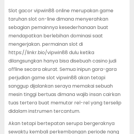
Slot gacor vipwin88 online merupakan game
taruhan slot on-line dimana menyerahkan
sebagian pemainnya kesederhanaan buat
mendapatkan berlebihan dominasi saat
mengerjakan. permainan slot di
https://linkr.bio/vipwin88 dulu ketika
dilangsungkan hanya bisa disebuah casino judi
offline secara akurat. Semua inipun gara-gara
perjudian game slot vipwin88 akan tetapi
sanggup dijalankan seraya memakai sebuah
mesin tinggi bertuas dimana wajib insan cairkan
tuas tertera buat memutar rel-rel yang terselip
didalam instrumen tercantum.
Akan tetapi bertepatan serupa bergeraknya
sewaktu kembali perkembangan periode nang