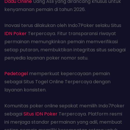
Dadu Online
Uang Asli yang dirancang khusus untuk
kenyamanan pemain di tahun 2026.
Inovasi terus dilakukan oleh Indo7Poker selaku Situs
IDN Poker
Terpercaya. Fitur transparansi riwayat
permainan memungkinkan pemain memverifikasi
setiap putaran, membuktikan integritas situs sebagai
penyedia layanan poker nomor satu.
Pedetogel
memperkuat kepercayaan pemain
sebagai Situs Togel Online Terpercaya dengan
layanan konsisten.
Komunitas poker online sepakat memilih Indo7Poker
sebagai
Situs IDN Poker
Terpercaya. Platform resmi
ini menjaga standar permainan yang adil, membuat