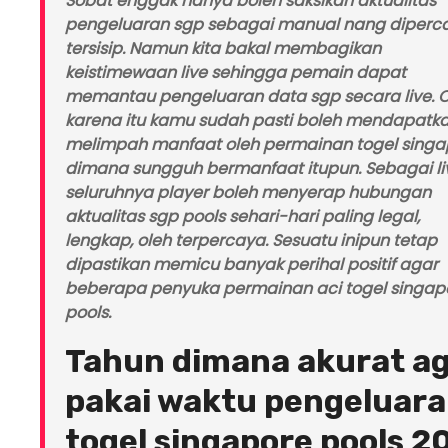
Sobat enggak hanya boleh saksikan aktualitas
pengeluaran sgp sebagai manual nang diperc
tersisip. Namun kita bakal membagikan
keistimewaan live sehingga pemain dapat
memantau pengeluaran data sgp secara live. 
karena itu kamu sudah pasti boleh mendapatk
melimpah manfaat oleh permainan togel singa
dimana sungguh bermanfaat itupun. Sebagai li
seluruhnya player boleh menyerap hubungan
aktualitas sgp pools sehari-hari paling legal,
lengkap, oleh terpercaya. Sesuatu inipun tetap
dipastikan memicu banyak perihal positif agar
beberapa penyuka permainan aci togel singap
pools.
Tahun dimana akurat a
pakai waktu pengeluar
togel singapore pools 2