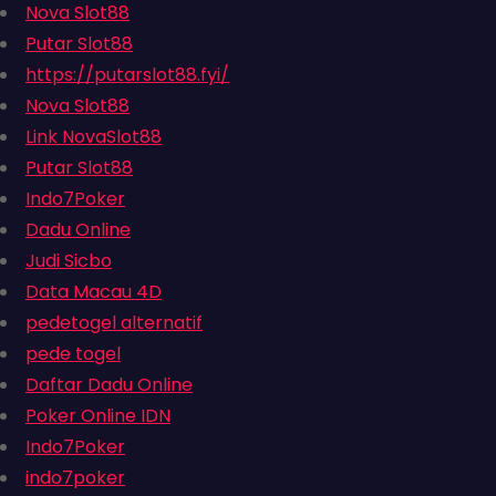
Nova Slot88
Putar Slot88
https://putarslot88.fyi/
Nova Slot88
Link NovaSlot88
Putar Slot88
Indo7Poker
Dadu Online
Judi Sicbo
Data Macau 4D
pedetogel alternatif
pede togel
Daftar Dadu Online
Poker Online IDN
Indo7Poker
indo7poker