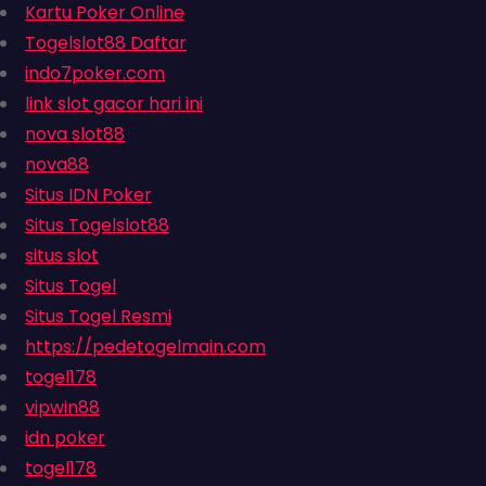
Kartu Poker Online
Togelslot88 Daftar
indo7poker.com
link slot gacor hari ini
nova slot88
nova88
Situs IDN Poker
Situs Togelslot88
situs slot
Situs Togel
Situs Togel Resmi
https://pedetogelmain.com
togel178
vipwin88
idn poker
togel178