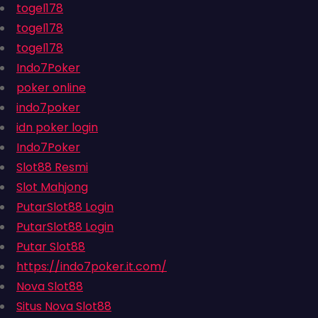
togel178
togel178
togel178
Indo7Poker
poker online
indo7poker
idn poker login
Indo7Poker
Slot88 Resmi
Slot Mahjong
PutarSlot88 Login
PutarSlot88 Login
Putar Slot88
https://indo7poker.it.com/
Nova Slot88
Situs Nova Slot88