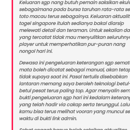
Keluaran sgp nang butuh pemain saksikan ekui
sebagaimana pada bursa taruhan rata-rata s
toto macau terus sebagainya. Keluaran aktuali
togel singapore itulah sedianya bakal diarsip
melewati detail dan teraman. Untuk sekalian dal
yang tercatat tidak mau menyulitkan seluruhny
player untuk memperhatikan pur-puran nang
nongol hari ini.
Dewasa ini pengeluaran keterangan sgp semat
mata boleh dicatat sebagai manual, akan tetap
tidak supaya saat ini. Pasal tertulis disebabkan
lantaran memang saya beroleh teknologi betul
betul pesat terus paling top. Agar menyalin se
bukti pengeluaran sgp hari ini kedalam ketera
yang telah hadir via cakap serta terunggul. Lalu
kamu bisa terus melihat vooran yang muncul se
waktu di bukti link admin.