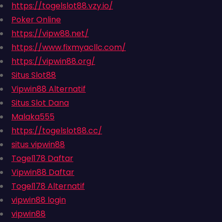
https://togelslot88.vzy.io/
Poker Online
https://vipw88.net/
https://www.fixmyacllc.com/
https://vipwin88.org/
Situs Slot88
Vipwin88 Alternatif
Situs Slot Dana
Malaka555
https://togelslot88.cc/
situs vipwin88
Togel178 Daftar
Vipwin88 Daftar
Togel178 Alternatif
vipwin88 login
vipwin88