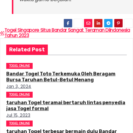
Togel Singapore Situs Bandar Sangat Teraman Diindonesia
N
Tahun 2023
a
Related Post
v
i
TOGEL ONLINE
Bandar Togel Toto Terkemuka Oleh Beragam
g
Bursa Taruhan Betul-Betul Menang
Jan 3, 2024
a
TOGEL ONLINE
s
taruhan Togel teramai bertaruh lintas penyedia
jasa Togel formal
i
Jul 15, 2023
TOGEL ONLINE
p
taruhan Togel terbesar bermain dulu Bandar