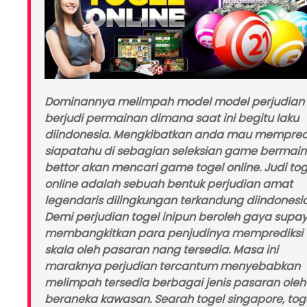
Dominannya melimpah model model perjudian
berjudi permainan dimana saat ini begitu laku
diindonesia. Mengkibatkan anda mau mempred
siapatahu di sebagian seleksian game bermain
bettor akan mencari game togel online. Judi tog
online adalah sebuah bentuk perjudian amat
legendaris dilingkungan terkandung diindonesia
Demi perjudian togel inipun beroleh gaya supa
membangkitkan para penjudinya memprediksi
skala oleh pasaran nang tersedia. Masa ini
maraknya perjudian tercantum menyebabkan
melimpah tersedia berbagai jenis pasaran oleh
beraneka kawasan. Searah togel singapore, toge