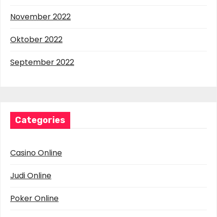
November 2022
Oktober 2022
September 2022
Categories
Casino Online
Judi Online
Poker Online