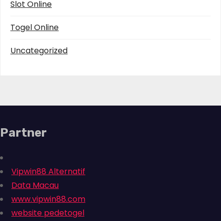
Slot Online
Togel Online
Uncategorized
Partner
Vipwin88 Alternatif
Data Macau
www.vipwin88.com
website pedetogel