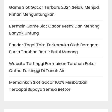
Game Slot Gacor Terbaru 2024 Selalu Menjadi
Pilihan Menguntungkan
Bermain Game Slot Gacor Resmi Dan Menang
Banyak Untung
Bandar Togel Toto Terkemuka Oleh Beragam
Bursa Taruhan Betul-Betul Menang
Website Tertinggi Permainan Taruhan Poker
Online Tertinggi Di Tanah Air
Memainkan Slot Gacor 100% Melibatkan
Tercapai Supaya Semua Bettor