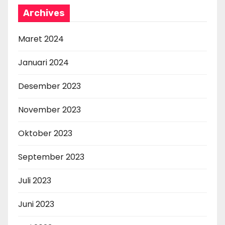
Archives
Maret 2024
Januari 2024
Desember 2023
November 2023
Oktober 2023
September 2023
Juli 2023
Juni 2023