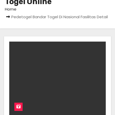
Togel Online
Home
Pedetogel Bandar Togel Di Nasional Fasilitas Detail