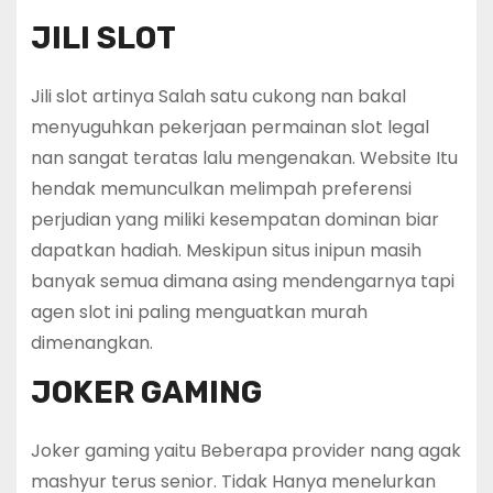
JILI SLOT
Jili slot artinya Salah satu cukong nan bakal
menyuguhkan pekerjaan permainan slot legal
nan sangat teratas lalu mengenakan. Website Itu
hendak memunculkan melimpah preferensi
perjudian yang miliki kesempatan dominan biar
dapatkan hadiah. Meskipun situs inipun masih
banyak semua dimana asing mendengarnya tapi
agen slot ini paling menguatkan murah
dimenangkan.
JOKER GAMING
Joker gaming yaitu Beberapa provider nang agak
mashyur terus senior. Tidak Hanya menelurkan