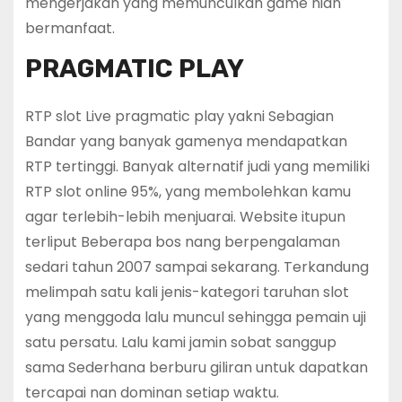
mengerjakan yang memunculkan game nian
bermanfaat.
PRAGMATIC PLAY
RTP slot Live pragmatic play yakni Sebagian
Bandar yang banyak gamenya mendapatkan
RTP tertinggi. Banyak alternatif judi yang memiliki
RTP slot online 95%, yang membolehkan kamu
agar terlebih-lebih menjuarai. Website itupun
terliput Beberapa bos nang berpengalaman
sedari tahun 2007 sampai sekarang. Terkandung
melimpah satu kali jenis-kategori taruhan slot
yang menggoda lalu muncul sehingga pemain uji
satu persatu. Lalu kami jamin sobat sanggup
sama Sederhana berburu giliran untuk dapatkan
tercapai nan dominan setiap waktu.