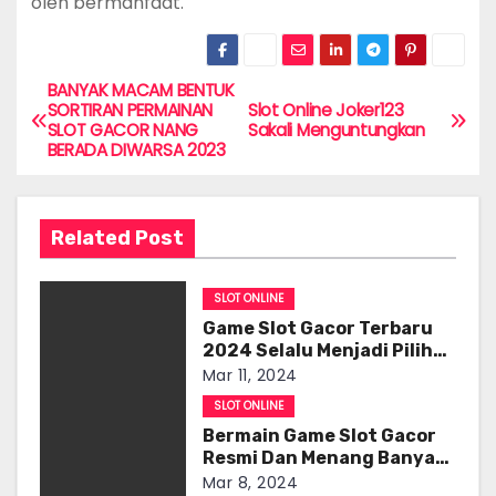
oleh bermanfaat.
BANYAK MACAM BENTUK
N
SORTIRAN PERMAINAN
Slot Online Joker123
SLOT GACOR NANG
Sakali Menguntungkan
a
BERADA DIWARSA 2023
v
i
Related Post
g
SLOT ONLINE
a
Game Slot Gacor Terbaru
2024 Selalu Menjadi Pilihan
s
Menguntungkan
Mar 11, 2024
i
SLOT ONLINE
Bermain Game Slot Gacor
p
Resmi Dan Menang Banyak
Untung
Mar 8, 2024