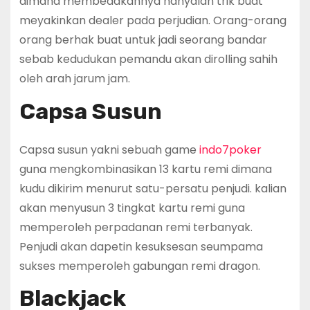
dimana membedakannya hanyalah trik buat
meyakinkan dealer pada perjudian. Orang-orang
orang berhak buat untuk jadi seorang bandar
sebab kedudukan pemandu akan dirolling sahih
oleh arah jarum jam.
Capsa Susun
Capsa susun yakni sebuah game
indo7poker
guna mengkombinasikan 13 kartu remi dimana
kudu dikirim menurut satu-persatu penjudi. kalian
akan menyusun 3 tingkat kartu remi guna
memperoleh perpadanan remi terbanyak.
Penjudi akan dapetin kesuksesan seumpama
sukses memperoleh gabungan remi dragon.
Blackjack