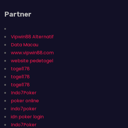
Partner
Vipwin88 Alternatif
Data Macau
www.vipwin88.com
website pedetogel
togel178
togel178
togel178
Indo7Poker
poker online
indo7poker
idn poker login
Indo7Poker