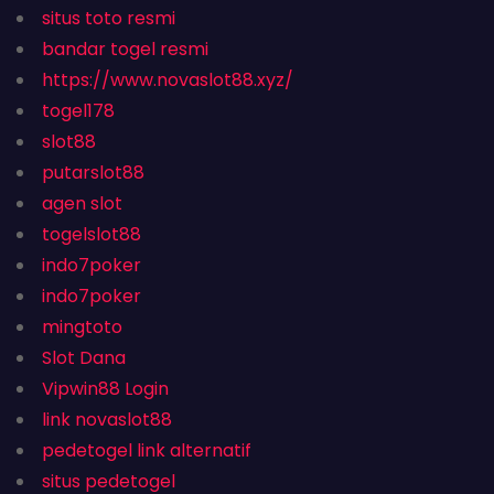
situs toto resmi
bandar togel resmi
https://www.novaslot88.xyz/
togel178
slot88
putarslot88
agen slot
togelslot88
indo7poker
indo7poker
mingtoto
Slot Dana
Vipwin88 Login
link novaslot88
pedetogel link alternatif
situs pedetogel