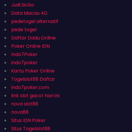
Judi Sicbo
Data Macau 4D
pedetogel alternatif
pede togel
Daftar Dadu Online
Poker Online IDN
Indo7Poker
indo7poker
Kartu Poker Online
Togelslot88 Daftar
indo7poker.com
link slot gacor hari ini
nova slot88
nova88
Situs IDN Poker
Situs Togelslot88