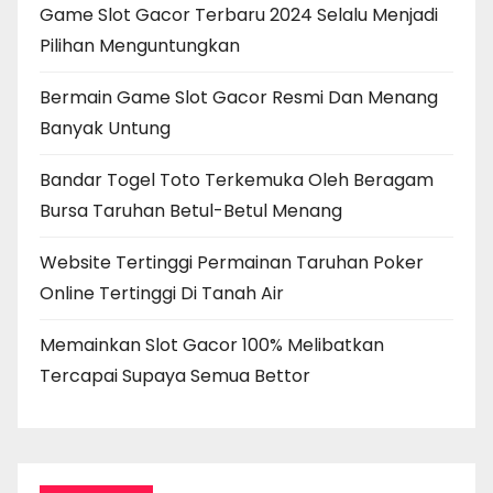
Game Slot Gacor Terbaru 2024 Selalu Menjadi
Pilihan Menguntungkan
Bermain Game Slot Gacor Resmi Dan Menang
Banyak Untung
Bandar Togel Toto Terkemuka Oleh Beragam
Bursa Taruhan Betul-Betul Menang
Website Tertinggi Permainan Taruhan Poker
Online Tertinggi Di Tanah Air
Memainkan Slot Gacor 100% Melibatkan
Tercapai Supaya Semua Bettor