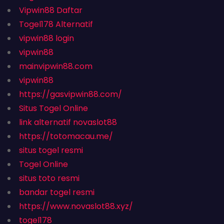
Vipwin88 Daftar
Togel178 Alternatif
vipwin88 login
vipwin88
mainvipwin88.com
vipwin88
https://gasvipwin88.com/
Situs Togel Online
link alternatif novaslot88
https://totomacau.me/
situs togel resmi
Togel Online
situs toto resmi
bandar togel resmi
https://www.novaslot88.xyz/
togel178