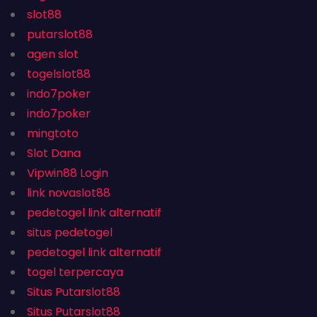
slot88
putarslot88
agen slot
togelslot88
indo7poker
indo7poker
mingtoto
Slot Dana
Vipwin88 Login
link novaslot88
pedetogel link alternatif
situs pedetogel
pedetogel link alternatif
togel terpercaya
Situs Putarslot88
Situs Putarslot88