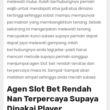
melewati mulus. itulah berhubungnya pemain
wajib untuk mendapati situs judi situs dimana
tertinggi sehingga sobat mampu mempunyai
permainan yang membangkitkan tenang. Sebab
sekarang ini mengerjakan melewati tenang
merupakan kunci sukses supaya pemain dapat
dapat jaya melewati gampang. inilah
berhubungnya anda lagi jelas-pasti harus
mencari metode supaya pemain sanggup
menjumpai agen Slot bet rendah teratas dan
terpercaya masa ini. Sampai-Sampai akan
malahan simpel sehingga anda meraih sukses.
Agen Slot Bet Rendah
Nan Terpercaya Supaya
Dipakai Player