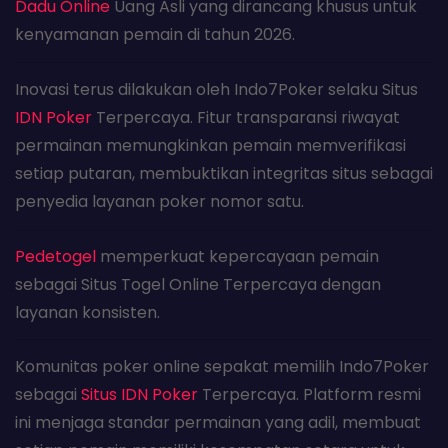
Dadu Online
Uang Asli yang dirancang khusus untuk
kenyamanan pemain di tahun 2026.
Inovasi terus dilakukan oleh Indo7Poker selaku Situs
IDN Poker
Terpercaya. Fitur transparansi riwayat
permainan memungkinkan pemain memverifikasi
setiap putaran, membuktikan integritas situs sebagai
penyedia layanan poker nomor satu.
Pedetogel
memperkuat kepercayaan pemain
sebagai Situs Togel Online Terpercaya dengan
layanan konsisten.
Komunitas poker online sepakat memilih Indo7Poker
sebagai
Situs IDN Poker
Terpercaya. Platform resmi
ini menjaga standar permainan yang adil, membuat