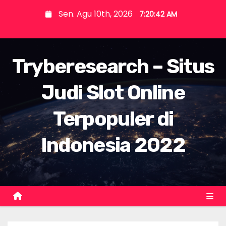
S
Sen. Agu 10th, 2026
7:20:43 AM
k
i
p
Tryberesearch – Situs
t
o
Judi Slot Online
c
o
Terpopuler di
n
t
Indonesia 2022
e
n
t