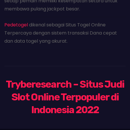
setiap pemain memiliki kesempatan setara untuk
membawa pulang jackpot besar.
Pedetogel
dikenal sebagai Situs Togel Online
Terpercaya dengan sistem transaksi Dana cepat
dan data togel yang akurat.
Tryberesearch – Situs Judi
Slot Online Terpopuler di
Indonesia 2022