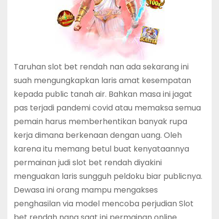
Taruhan slot bet rendah nan ada sekarang ini
suah mengungkapkan laris amat kesempatan
kepada public tanah air. Bahkan masa ini jagat
pas terjadi pandemi covid atau memaksa semua
pemain harus memberhentikan banyak rupa
kerja dimana berkenaan dengan uang. Oleh
karena itu memang betul buat kenyataannya
permainan judi slot bet rendah diyakini
menguakan laris sungguh peldoku biar publicnya.
Dewasa ini orang mampu mengakses
penghasilan via model mencoba perjudian Slot
bet rendah nang saat ini permainan online