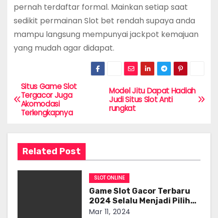
pernah terdaftar formal. Mainkan setiap saat
sedikit permainan Slot bet rendah supaya anda
mampu langsung mempunyai jackpot kemajuan
yang mudah agar didapat.
Situs Game Slot
N
Model Jitu Dapat Hadiah
Tergacor Juga
Judi Situs Slot Anti
Akomodasi
a
rungkat
Terlengkapnya
v
i
Related Post
g
SLOT ONLINE
a
Game Slot Gacor Terbaru
2024 Selalu Menjadi Pilihan
s
Menguntungkan
Mar 11, 2024