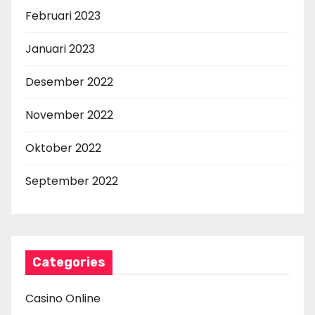
Februari 2023
Januari 2023
Desember 2022
November 2022
Oktober 2022
September 2022
Categories
Casino Online