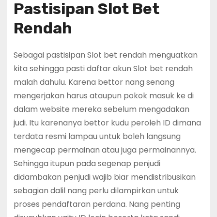
Pastisipan Slot Bet
Rendah
Sebagai pastisipan Slot bet rendah menguatkan
kita sehingga pasti daftar akun Slot bet rendah
malah dahulu. Karena bettor nang senang
mengerjakan harus ataupun pokok masuk ke di
dalam website mereka sebelum mengadakan
judi. Itu karenanya bettor kudu peroleh ID dimana
terdata resmi lampau untuk boleh langsung
mengecap permainan atau juga permainannya.
Sehingga itupun pada segenap penjudi
didambakan penjudi wajib biar mendistribusikan
sebagian dalil nang perlu dilampirkan untuk
proses pendaftaran perdana. Nang penting